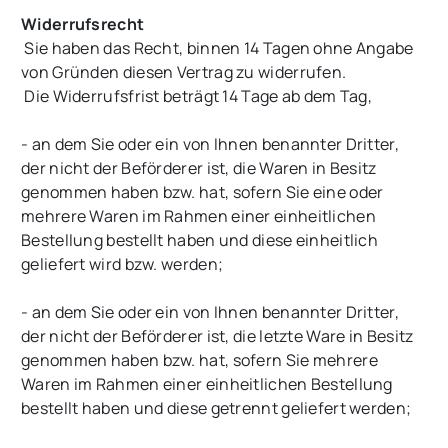
Widerrufsrecht
Sie haben das Recht, binnen 14 Tagen ohne Angabe
von Gründen diesen Vertrag zu widerrufen.
Die Widerrufsfrist beträgt 14 Tage ab dem Tag,
- an dem Sie oder ein von Ihnen benannter Dritter,
der nicht der Beförderer ist, die Waren in Besitz
genommen haben bzw. hat, sofern Sie eine oder
mehrere Waren im Rahmen einer einheitlichen
Bestellung bestellt haben und diese einheitlich
geliefert wird bzw. werden
;
- an dem Sie oder ein von Ihnen benannter Dritter,
der nicht der Beförderer ist, die letzte Ware in Besitz
genommen haben bzw. hat, sofern Sie mehrere
Waren im Rahmen einer einheitlichen Bestellung
bestellt haben und diese getrennt geliefert werden
;