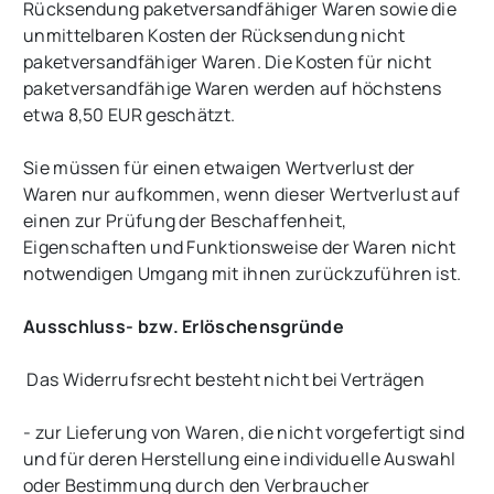
Rücksendung paketversandfähiger Waren sowie die
unmittelbaren Kosten der Rücksendung nicht
paketversandfähiger Waren.
Die Kosten für nicht
paketversandfähige Waren werden auf höchstens
etwa 8,50 EUR geschätzt.
Sie müssen für einen etwaigen Wertverlust der
Waren nur aufkommen, wenn dieser Wertverlust auf
einen zur Prüfung der Beschaffenheit,
Eigenschaften und Funktionsweise der Waren nicht
notwendigen Umgang mit ihnen zurückzuführen ist.
Ausschluss- bzw. Erlöschensgründe
Das Widerrufsrecht besteht nicht bei Verträgen
- zur Lieferung von Waren, die nicht vorgefertigt sind
und für deren Herstellung eine individuelle Auswahl
oder Bestimmung durch den Verbraucher