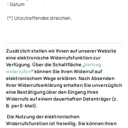
- Datum
(*) Unzutreffendes streichen.
Zusätzlich stellen wir Ihnen auf unserer Website
eine elektronische Widerrufsfunktion zur
Verfügung. Über die Schaltfläche „
Vertrag
widerrufen
“ können Sie Ihren Widerruf auf
elektronischem Wege erklären. Nach Absenden
Ihrer Widerrufserklärung erhalten Sie unverzüglich
eine Bestätigung über den Eingang Ihres
Widerrufs auf einem dauerhaften Datenträger (z.
B. per E-Mail).
Die Nutzung der elektronischen
Widerrufsfunktion ist freiwillig. Sie können Ihren