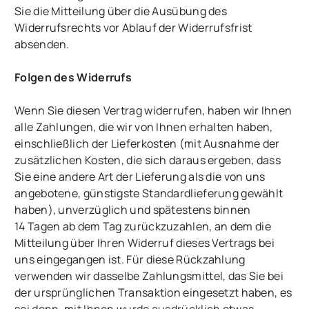
Sie die Mitteilung über die Ausübung des
Widerrufsrechts vor Ablauf der Widerrufsfrist
absenden.
Folgen des Widerrufs
Wenn Sie diesen Vertrag widerrufen, haben wir Ihnen
alle Zahlungen, die wir von Ihnen erhalten haben,
einschließlich der Lieferkosten (mit Ausnahme der
zusätzlichen Kosten, die sich daraus ergeben, dass
Sie eine andere Art der Lieferung als die von uns
angebotene, günstigste Standardlieferung gewählt
haben), unverzüglich und spätestens binnen
14
Tagen
ab dem Tag zurückzuzahlen, an dem die
Mitteilung über Ihren Widerruf dieses Vertrags bei
uns eingegangen ist. Für diese Rückzahlung
verwenden wir dasselbe Zahlungsmittel, das Sie bei
der ursprünglichen Transaktion eingesetzt haben, es