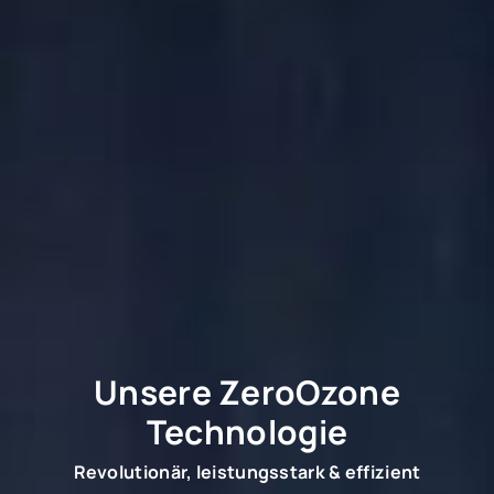
Unsere ZeroOzone
Technologie
Revolutionär, leistungsstark & effizient