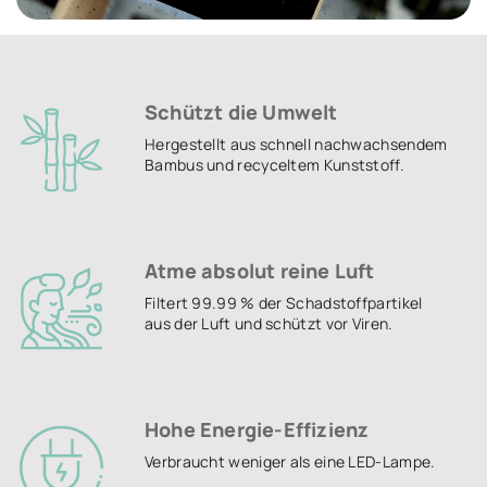
Schützt die Umwelt
Hergestellt aus schnell nachwachsendem
Bambus und recyceltem Kunststoff.
Atme absolut reine Luft
Filtert 99.99 % der Schadstoffpartikel
aus der Luft und schützt vor Viren.
Hohe Energie-Effizienz
Verbraucht weniger als eine LED-Lampe.