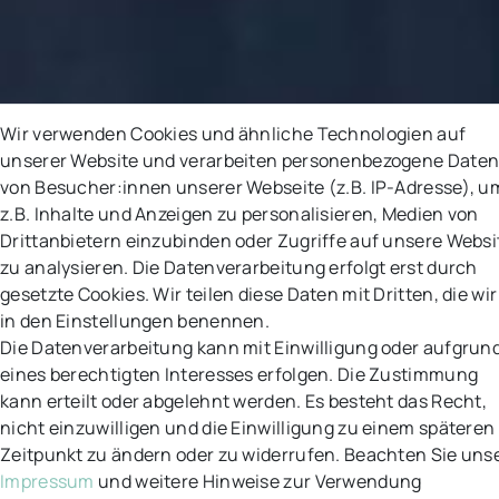
Wir verwenden Cookies und ähnliche Technologien auf
unserer Website und verarbeiten personenbezogene Date
von Besucher:innen unserer Webseite (z.B. IP-Adresse), u
z.B. Inhalte und Anzeigen zu personalisieren, Medien von
Drittanbietern einzubinden oder Zugriffe auf unsere Websi
zu analysieren. Die Datenverarbeitung erfolgt erst durch
gesetzte Cookies. Wir teilen diese Daten mit Dritten, die wir
in den Einstellungen benennen.
Die Datenverarbeitung kann mit Einwilligung oder aufgrun
eines berechtigten Interesses erfolgen. Die Zustimmung
kann erteilt oder abgelehnt werden. Es besteht das Recht,
nicht einzuwilligen und die Einwilligung zu einem späteren
Zeitpunkt zu ändern oder zu widerrufen. Beachten Sie uns
Impressum
und weitere Hinweise zur Verwendung