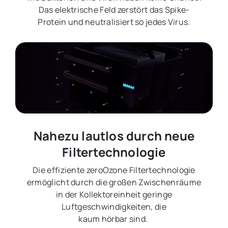
Das elektrische Feld zerstört das Spike-
Protein und neutralisiert so jedes Virus.
Nahezu lautlos durch neue
Filtertechnologie
Die effiziente zeroOzone Filtertechnologie
ermöglicht durch die großen Zwischenräume
in der Kollektoreinheit geringe
Luftgeschwindigkeiten, die
kaum hörbar sind.