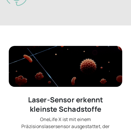
Laser-Sensor erkennt
kleinste Schadstoffe
OneLife X ist mit einem
Präzisionslasersensor ausgestattet, der