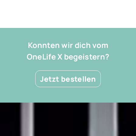
Konnten wir dich vom
OneLife X begeistern?
Jetzt bestellen